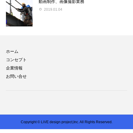
動画制作、画像撮影業務
2019.01.04
ホーム
コンセプト
企業情報
お問い合せ
Copyright © LiVE design project,Inc. All Rights Reserved.