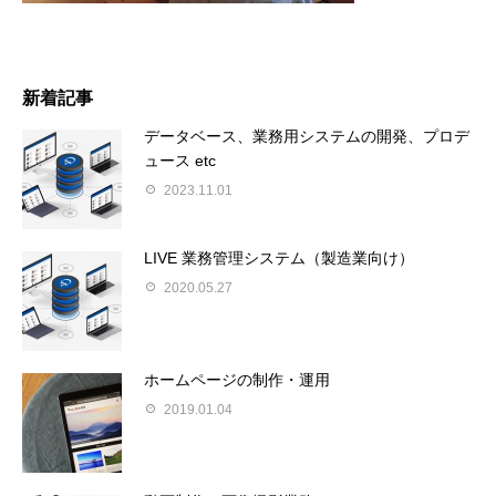
新着記事
データベース、業務用システムの開発、プロデ
ュース etc
2023.11.01
LIVE 業務管理システム（製造業向け）
2020.05.27
ホームページの制作・運用
2019.01.04