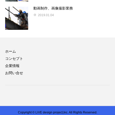
動画制作、画像撮影業務
2019.01.04
ホーム
コンセプト
企業情報
お問い合せ
Copyright © LiVE design project,Inc. All Rights Reserved.