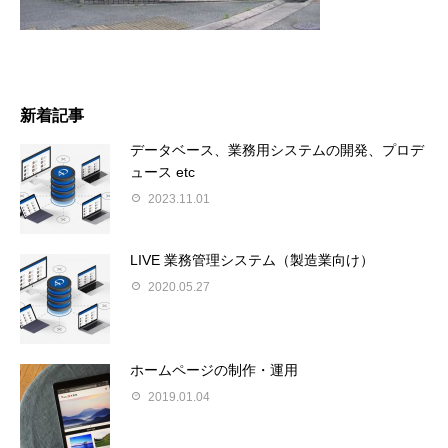
新着記事
データベース、業務用システムの開発、プロデ
ュース etc
2023.11.01
LIVE 業務管理システム（製造業向け）
2020.05.27
ホームページの制作・運用
2019.01.04