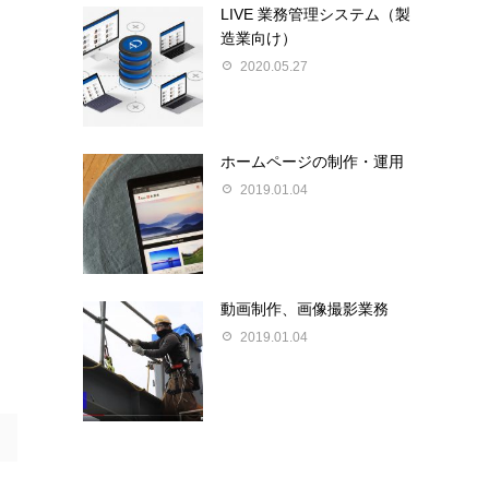
LIVE 業務管理システム（製
造業向け）
2020.05.27
ホームページの制作・運用
2019.01.04
動画制作、画像撮影業務
2019.01.04