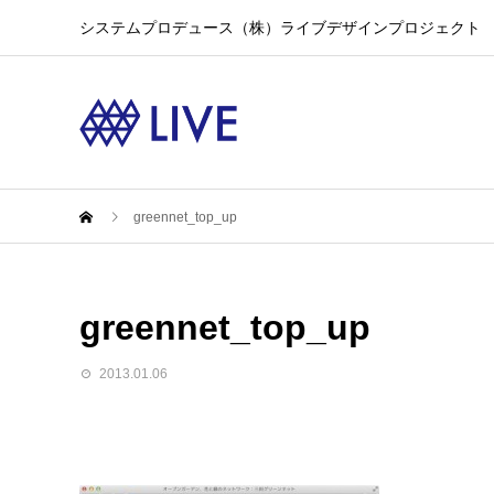
システムプロデュース（株）ライブデザインプロジェクト
greennet_top_up
greennet_top_up
2013.01.06