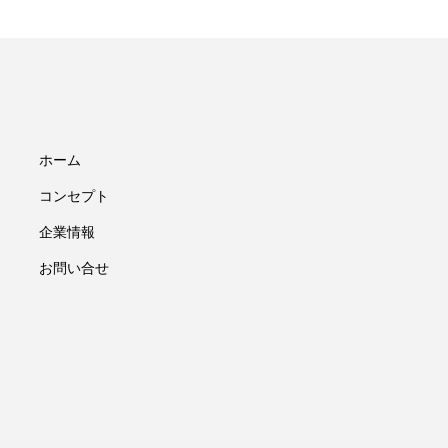
ホーム
コンセプト
企業情報
お問い合せ