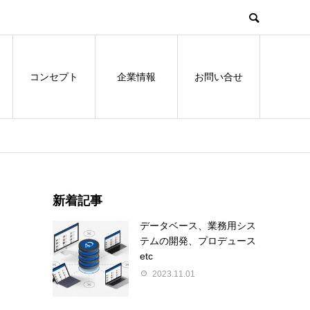
コンセプト
企業情報
お問い合せ
新着記事
データベース、業務用シス
テムの開発、プロデュース
etc
2023.11.01