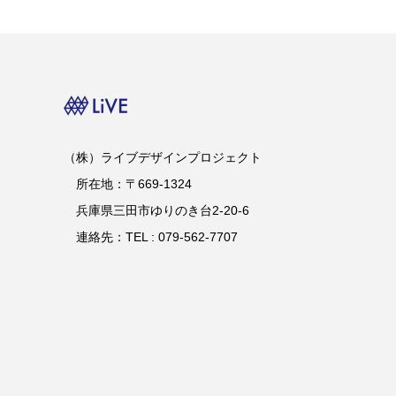
（株）ライブデザインプロジェクト
所在地：〒669-1324
兵庫県三田市ゆりのき台2-20-6
連絡先：TEL : 079-562-7707