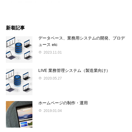
新着記事
データベース、業務用システムの開発、プロデ
ュース etc
2023.11.01
LIVE 業務管理システム（製造業向け）
2020.05.27
ホームページの制作・運用
2019.01.04