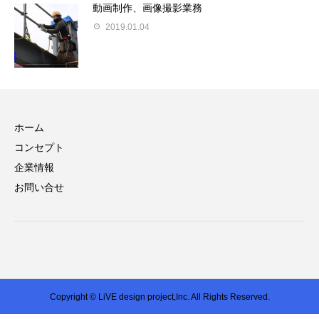
動画制作、画像撮影業務
2019.01.04
ホーム
コンセプト
企業情報
お問い合せ
Copyright © LiVE design project,Inc. All Rights Reserved.