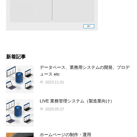
新着記事
データベース、業務用システムの開発、プロデ
ュース etc
2023.11.01
LIVE 業務管理システム（製造業向け）
2020.05.27
ホームページの制作・運用