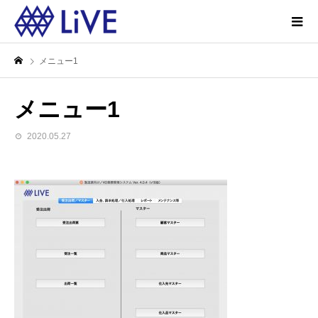
メニュー1
メニュー1
2020.05.27