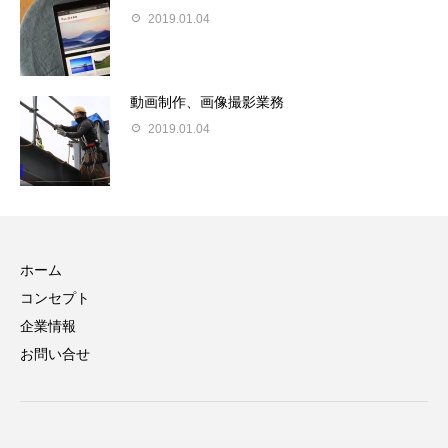
2019.01.04
動画制作、画像撮影業務
2019.01.04
ホーム
コンセプト
企業情報
お問い合せ