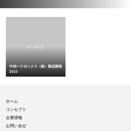
中村ハウゼックス（株）製品開発
2010
ホーム
コンセプト
企業情報
お問い合せ