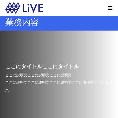
業務内容
ここにタイトルここにタイトル
ここに説明文ここに説明文ここに説明文
ここに説明文ここに説明文ここに説明文ここに説明文ここに説明
文