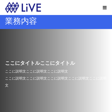
業務内容
ここにタイトルここにタイトル
ここに説明文ここに説明文ここに説明文
ここに説明文ここに説明文ここに説明文ここに説明文ここに説明
文