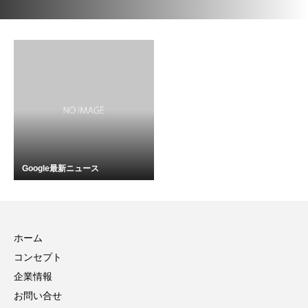
Google最新ニュース
ホーム
コンセプト
企業情報
お問い合せ