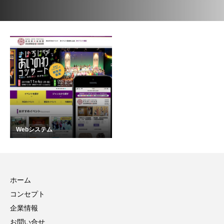
Webシステム
ホーム
コンセプト
企業情報
お問い合せ