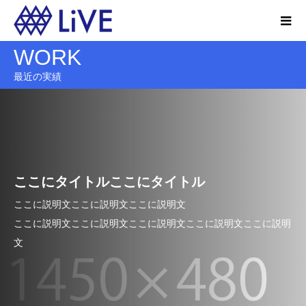
WORK
最近の実績
ここにタイトルここにタイトル
ここに説明文ここに説明文ここに説明文
ここに説明文ここに説明文ここに説明文ここに説明文ここに説明
文