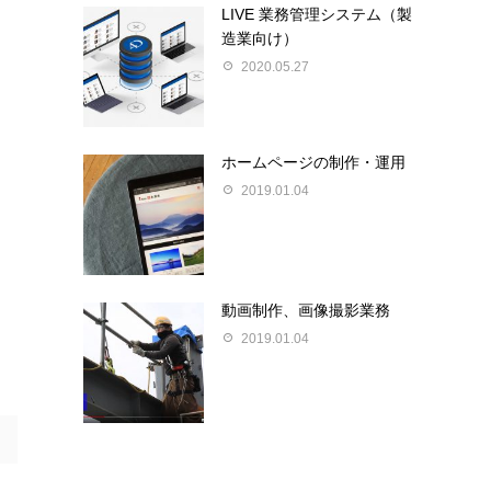
LIVE 業務管理システム（製
造業向け）
2020.05.27
ホームページの制作・運用
2019.01.04
動画制作、画像撮影業務
2019.01.04