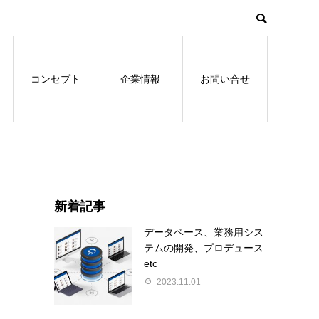
コンセプト
企業情報
お問い合せ
新着記事
データベース、業務用シス
テムの開発、プロデュース
etc
2023.11.01