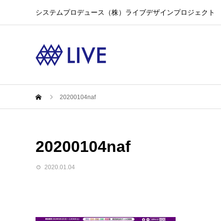
システムプロデュース（株）ライブデザインプロジェクト
20200104naf
20200104naf
2020.01.04