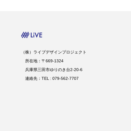
（株）ライブデザインプロジェクト
所在地：〒669-1324
兵庫県三田市ゆりのき台2-20-6
連絡先：TEL : 079-562-7707