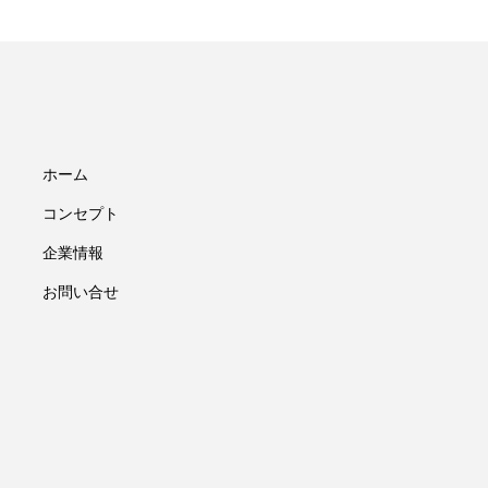
ホーム
コンセプト
企業情報
お問い合せ