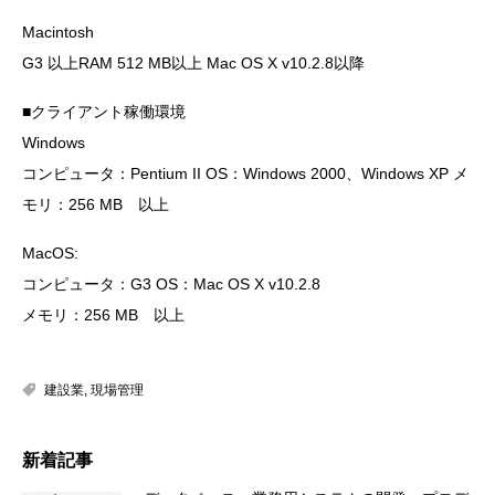
Macintosh
G3 以上RAM 512 MB以上 Mac OS X v10.2.8以降
■クライアント稼働環境
Windows
コンピュータ：Pentium II OS：Windows 2000、Windows XP メ
モリ：256 MB 以上
MacOS:
コンピュータ：G3 OS：Mac OS X v10.2.8
メモリ：256 MB 以上
建設業
,
現場管理
新着記事