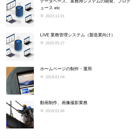
データベース、業務用システムの開発、プロデ
ュース etc
2023.11.01
LIVE 業務管理システム（製造業向け）
2020.05.27
ホームページの制作・運用
2019.01.04
動画制作、画像撮影業務
2019.01.04