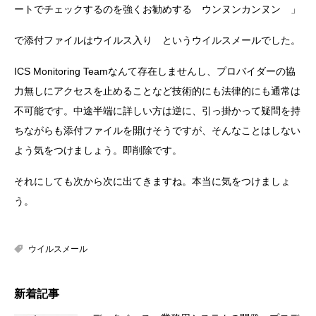
ートでチェックするのを強くお勧めする ウンヌンカンヌン 」
で添付ファイルはウイルス入り というウイルスメールでした。
ICS Monitoring Teamなんて存在しませんし、プロバイダーの協
力無しにアクセスを止めることなど技術的にも法律的にも通常は
不可能です。中途半端に詳しい方は逆に、引っ掛かって疑問を持
ちながらも添付ファイルを開けそうですが、そんなことはしない
よう気をつけましょう。即削除です。
それにしても次から次に出てきますね。本当に気をつけましょ
う。
ウイルスメール
新着記事