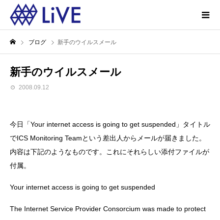
ブログ
新手のウイルスメール
新手のウイルスメール
2008.09.12
今日「Your internet access is going to get suspended」タイトル
でICS Monitoring Teamという差出人からメールが届きました。
内容は下記のようなものです。これにそれらしい添付ファイルが
付属。
Your internet access is going to get suspended
The Internet Service Provider Consorcium was made to protect