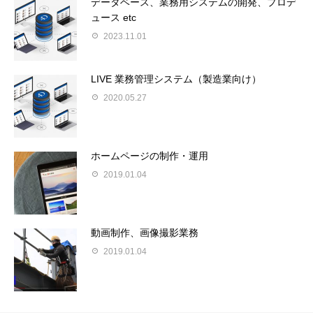
データベース、業務用システムの開発、プロデ
ュース etc
2023.11.01
LIVE 業務管理システム（製造業向け）
2020.05.27
ホームページの制作・運用
2019.01.04
動画制作、画像撮影業務
2019.01.04