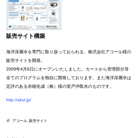
販売サイト構築
海洋深層水を専門に取り扱っておられる、株式会社アコール様の
販売サイトを開発。
2009年4月6日にオープンいたしました。カートから管理部分等
全てのプログラムを独自に開発しております。また海洋深層水は
定評のある赤穂化成（株）様の室戸沖取水のものです。
http://akol.jp/
アコール
,
販売サイト