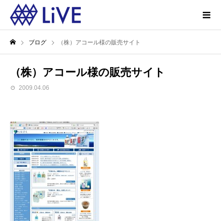
ブログ
（株）アコール様の販売サイト
（株）アコール様の販売サイト
2009.04.06