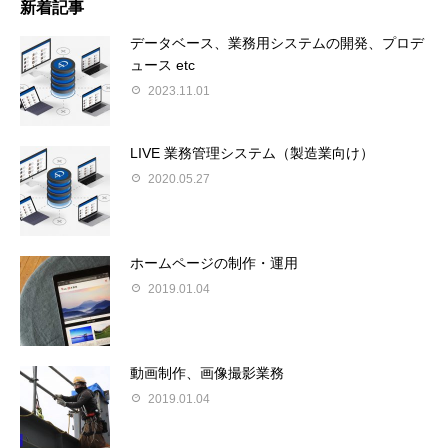
新着記事
データベース、業務用システムの開発、プロデ
ュース etc
2023.11.01
LIVE 業務管理システム（製造業向け）
2020.05.27
ホームページの制作・運用
2019.01.04
動画制作、画像撮影業務
2019.01.04