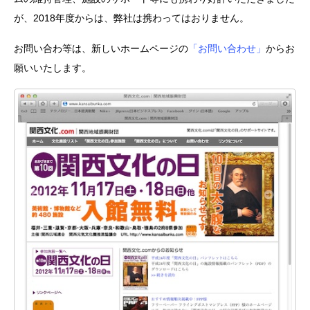
が、2018年度からは、弊社は携わってはおりません。
お問い合わ等は、新しいホームページの
「お問い合わせ」
からお
願いいたします。