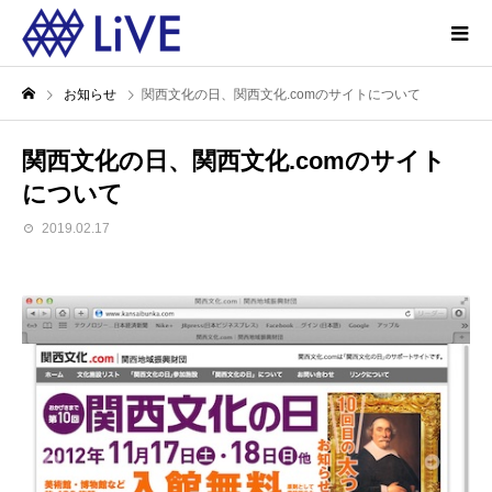
お知らせ
関西文化の日、関西文化.comのサイトについて
関西文化の日、関西文化.comのサイト
について
2019.02.17