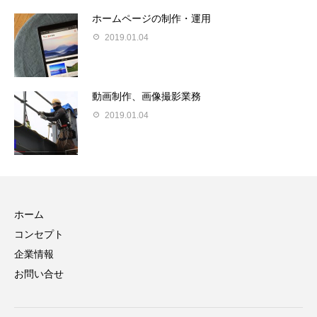
ホームページの制作・運用
2019.01.04
動画制作、画像撮影業務
2019.01.04
ホーム
コンセプト
企業情報
お問い合せ