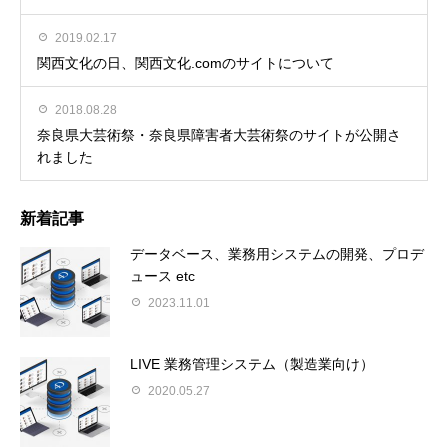
2019.02.17
関西文化の日、関西文化.comのサイトについて
2018.08.28
奈良県大芸術祭・奈良県障害者大芸術祭のサイトが公開さ
れました
新着記事
データベース、業務用システムの開発、プロデ
ュース etc
2023.11.01
LIVE 業務管理システム（製造業向け）
2020.05.27