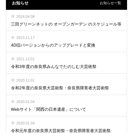
お知らせ
お知らせ一覧
2024.04.08
三田グリーンネットの オープンガーデン のスケジュール等
2023.11.17
4D旧バージョンからのアップグレードと変換
2021.12.01
令和3年度の奈良県みんなでたのしむ大芸術祭
2020.12.01
令和2年度の奈良県大芸術祭・奈良県障害者大芸術祭
2020.01.04
Webサイト「関西の日本遺産」について
2020.01.04
令和元年度の奈良県大芸術祭・奈良県障害者大芸術祭