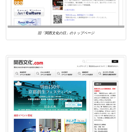
旧「関西文化の日」のトップページ